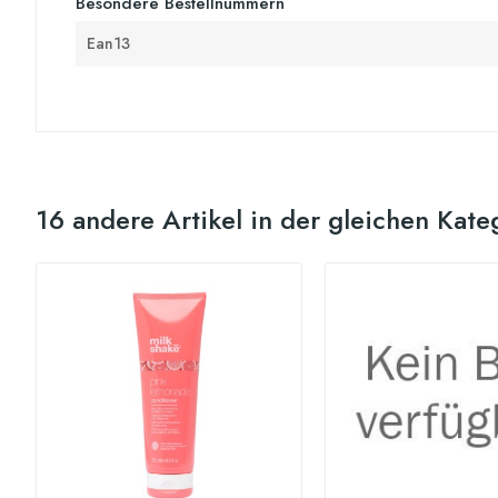
Besondere Bestellnummern
Ean13
16 andere Artikel in der gleichen Kate