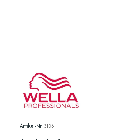
Artikel-Nr.
3106