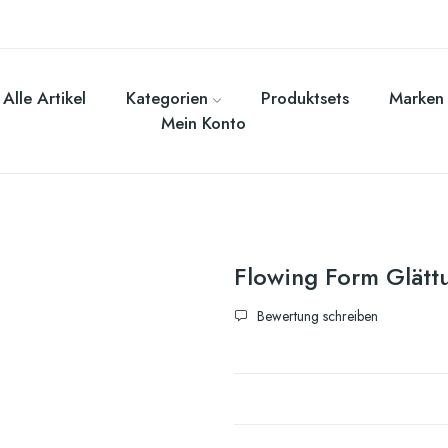
Alle Artikel
Kategorien
Produktsets
Marken
Mein Konto
Flowing Form Glätt
Bewertung schreiben