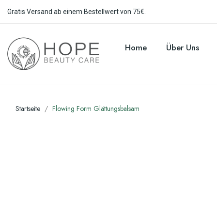
Gratis Versand ab einem Bestellwert von 75€.
Home
Über Uns
Startseite
Flowing Form Glättungsbalsam