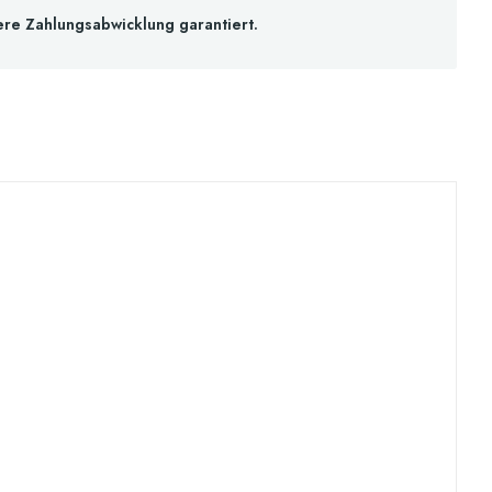
ere Zahlungsabwicklung garantiert.