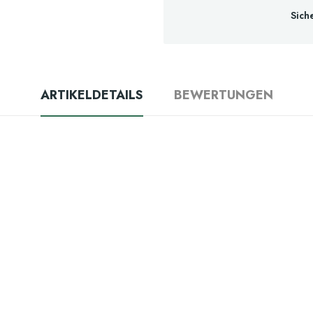
Sich
ARTIKELDETAILS
BEWERTUNGEN