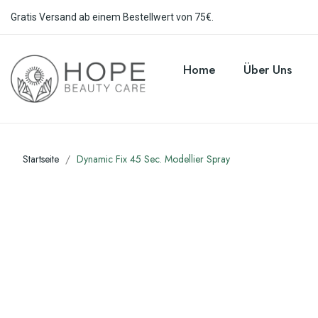
Gratis Versand ab einem Bestellwert von 75€.
Home
Über Uns
Startseite
Dynamic Fix 45 Sec. Modellier Spray