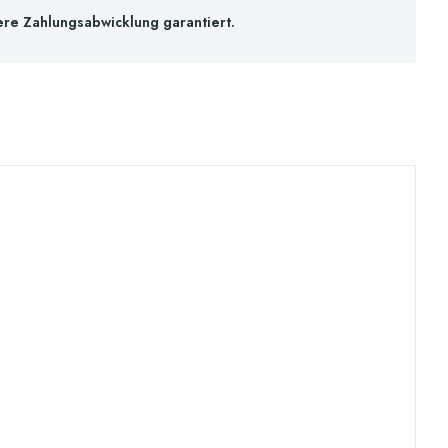
ere Zahlungsabwicklung garantiert.