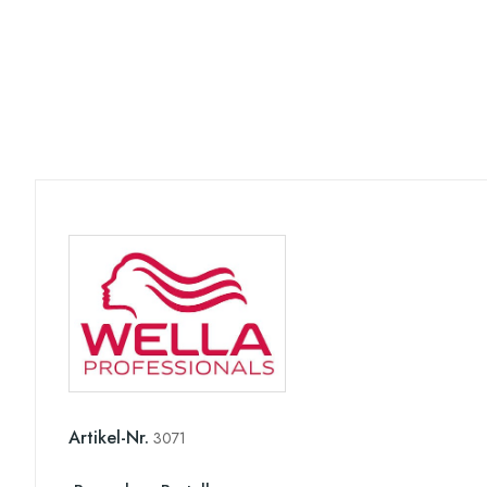
Artikel-Nr.
3071