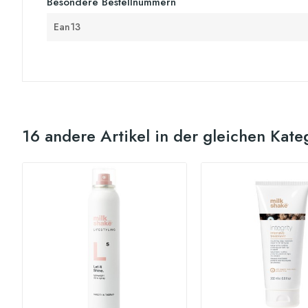
Besondere Bestellnummern
Ean13
16 andere Artikel in der gleichen Kate