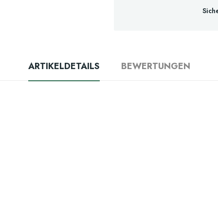
Sich
ARTIKELDETAILS
BEWERTUNGEN