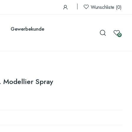
Wunschliste
0
Gewerbekunde
0
 Modellier Spray