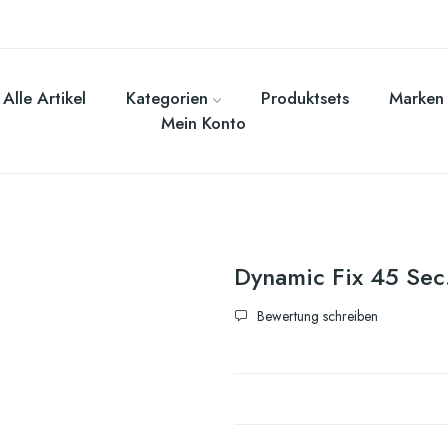
Alle Artikel
Kategorien
Produktsets
Marken
Mein Konto
Dynamic Fix 45 Sec.
Bewertung schreiben