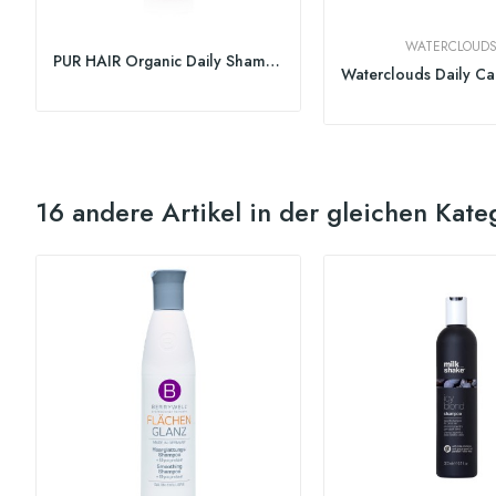
WATERCLOUD
PUR HAIR Organic Daily Shampoo
16 andere Artikel in der gleichen Kate