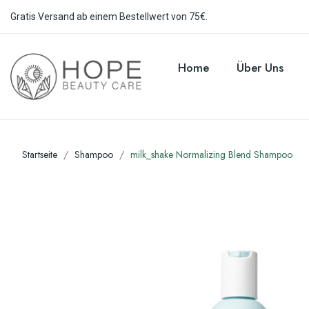
Gratis Versand ab einem Bestellwert von 75€.
Home
Über Uns
Startseite
Shampoo
milk_shake Normalizing Blend Shampoo