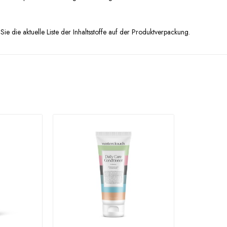
Sie die aktuelle Liste der Inhaltsstoffe auf der Produktverpackung.