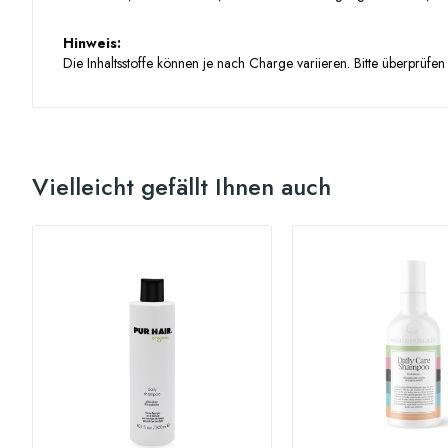
Hinweis:
Die Inhaltsstoffe können je nach Charge variieren. Bitte überprüfen 
Vielleicht gefällt Ihnen auch