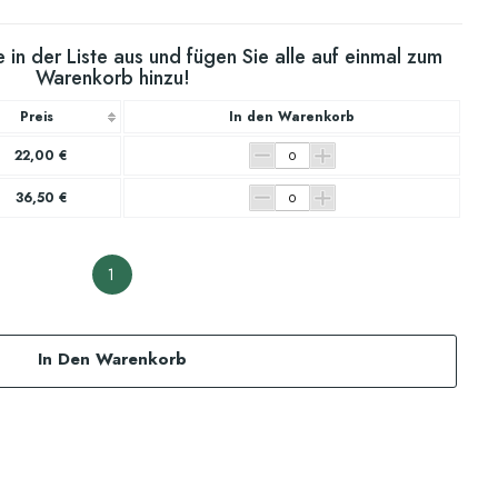
 in der Liste aus und fügen Sie alle auf einmal zum
Warenkorb hinzu!
Preis
In den Warenkorb
22,00 €
36,50 €
1
In Den Warenkorb