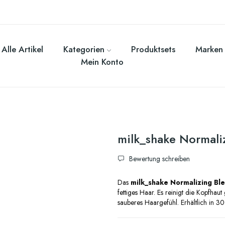
Alle Artikel
Kategorien
Produktsets
Marken
Mein Konto
milk_shake Normali
Bewertung schreiben
Das
milk_shake Normalizing B
fettiges Haar. Es reinigt die Kopfhaut
sauberes Haargefühl. Erhältlich in 